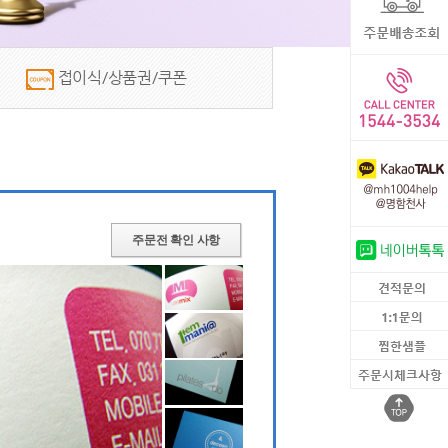
 접이식/상품권/쿠폰 
주문전 확인 사항