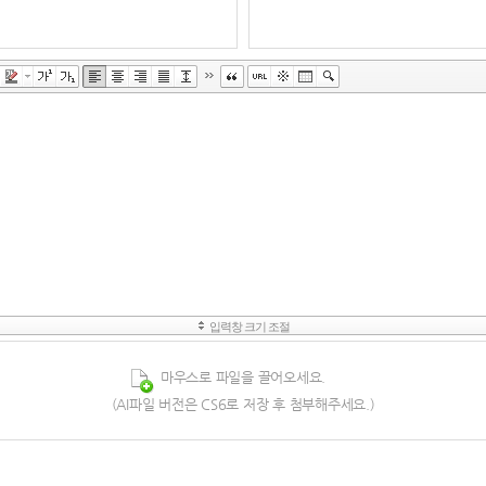
마우스로 파일을 끌어오세요. 
 (AI파일 버전은 CS6로 저장 후 첨부해주세요.)