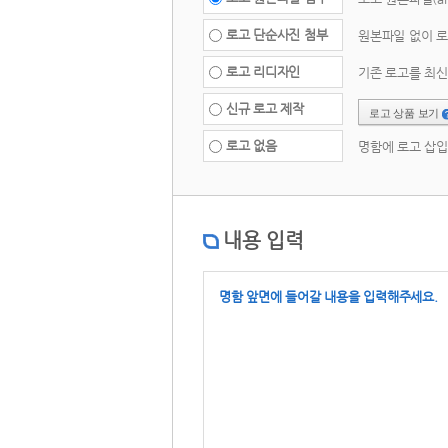
 로고 단순사진 첨부 
 원본파일 없이 로
 로고 리디자인 
 기존 로고를 최
요청 
 신규 로고 제작 
로고 상품 보기 
 로고 없음 
 명함에 로고 삽입
내용 입력