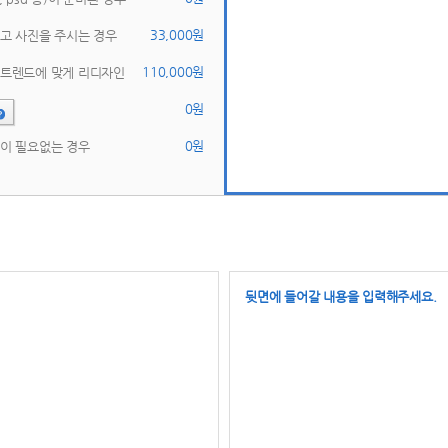
 33,000원 
고 사진을 주시는 경우 
 110,000원 
신트렌드에 맞게 리디자인 
 0원 
 0원 
이 필요없는 경우 