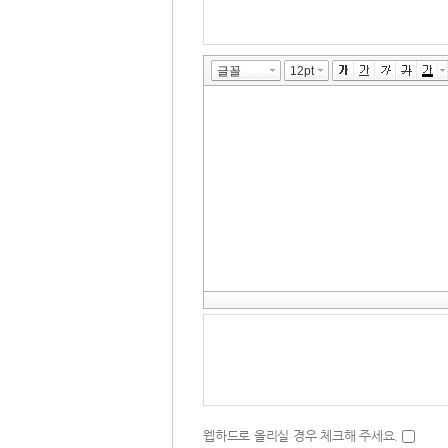
 웹하드로 올리실 경우 체크해 주세요. 