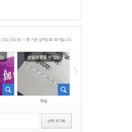
* 200 200 매 / 1명 기준 금액으로 표기됩니다. 
 미싱 
 타공 
선택 초기화