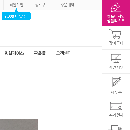
회원가입
장바구니
주문내역
명함케이스
판촉물
고객센터