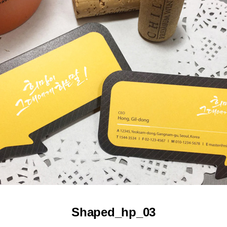
Shaped_hp_03