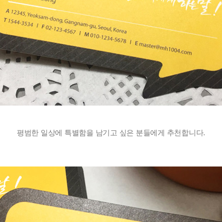
 
 
평범한 일상에 특별함을 남기고 싶은 분들에게 추천합니다.
 
 
 
 