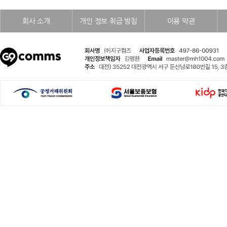
회사 소개
개인 정보 취급 방침
이용 약관