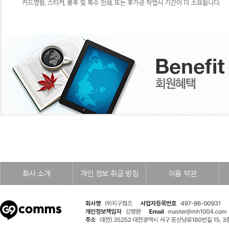
회사 소개
개인 정보 취급 방침
이용 약관