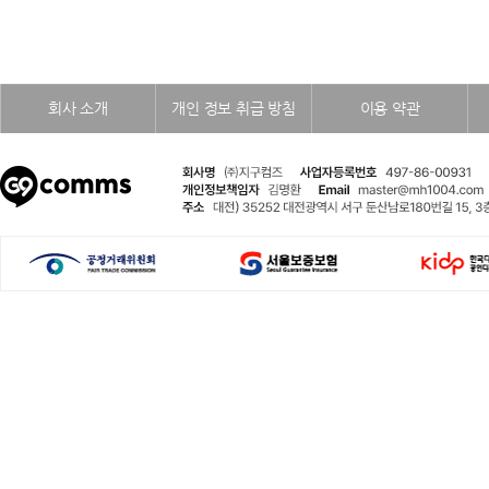
회사 소개
개인 정보 취급 방침
이용 약관