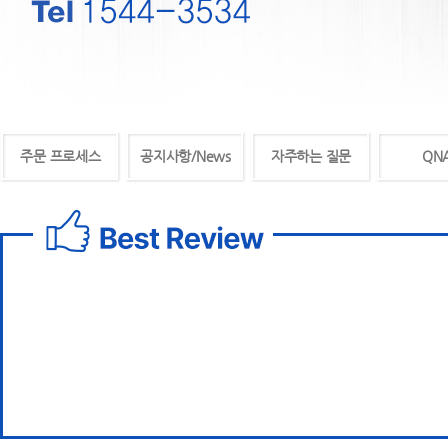
주문 프로세스
공지사항/News
자주하는 질문
QN