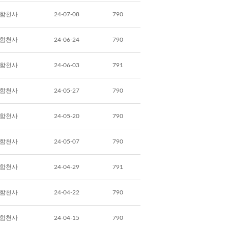
함천사
24-07-08
790
함천사
24-06-24
790
함천사
24-06-03
791
함천사
24-05-27
790
함천사
24-05-20
790
함천사
24-05-07
790
함천사
24-04-29
791
함천사
24-04-22
790
함천사
24-04-15
790