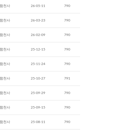
함천사
26-05-11
790
함천사
26-03-23
790
함천사
26-02-09
790
함천사
25-12-15
790
함천사
25-11-24
790
함천사
25-10-27
791
함천사
25-09-29
790
함천사
25-09-15
790
함천사
25-08-11
790