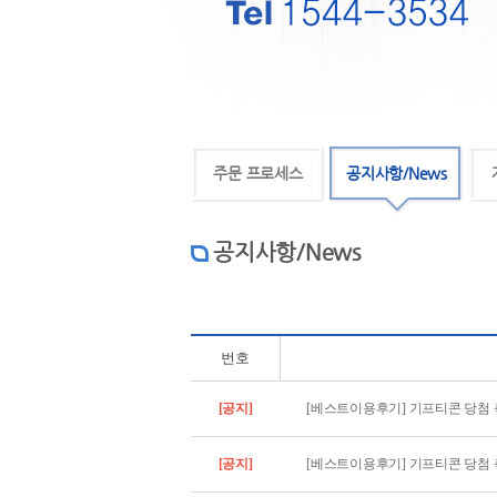
주문 프로세스
공지사항/News
공지사항/News
번호
[공지]
[베스트이용후기] 기프티콘 당첨 축
[공지]
[베스트이용후기] 기프티콘 당첨 축