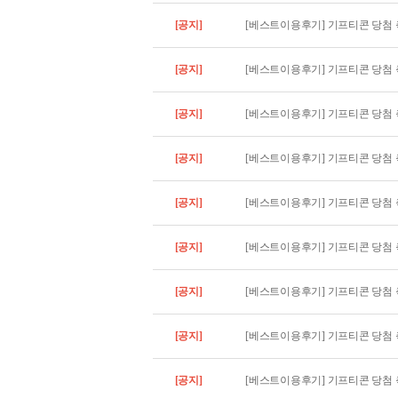
[공지]
[베스트이용후기] 기프티콘 당첨 축
[공지]
[베스트이용후기] 기프티콘 당첨 축
[공지]
[베스트이용후기] 기프티콘 당첨 축
[공지]
[베스트이용후기] 기프티콘 당첨 축
[공지]
[베스트이용후기] 기프티콘 당첨 축
[공지]
[베스트이용후기] 기프티콘 당첨 축
[공지]
[베스트이용후기] 기프티콘 당첨 축
[공지]
[베스트이용후기] 기프티콘 당첨 축
[공지]
[베스트이용후기] 기프티콘 당첨 축