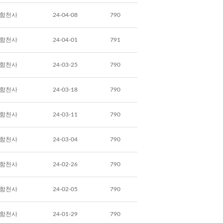
함천사
24-04-08
790
함천사
24-04-01
791
함천사
24-03-25
790
함천사
24-03-18
790
함천사
24-03-11
790
함천사
24-03-04
790
함천사
24-02-26
790
함천사
24-02-05
790
함천사
24-01-29
790