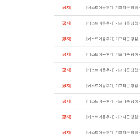
[공지]
[베스트이용후기] 기프티콘 당첨 축
[공지]
[베스트이용후기] 기프티콘 당첨 축
[공지]
[베스트이용후기] 기프티콘 당첨 축
[공지]
[베스트이용후기] 기프티콘 당첨 축
[공지]
[베스트이용후기] 기프티콘 당첨 축
[공지]
[베스트이용후기] 기프티콘 당첨 축
[공지]
[베스트이용후기] 기프티콘 당첨 축
[공지]
[베스트이용후기] 기프티콘 당첨 축
[공지]
[베스트이용후기] 기프티콘 당첨 축