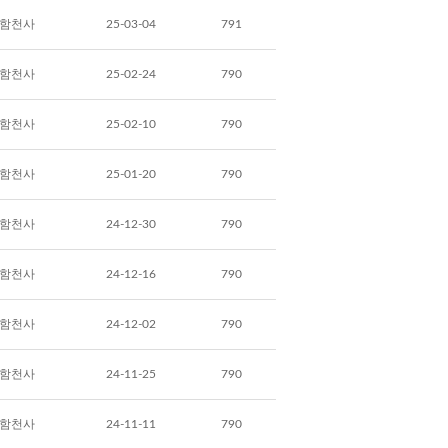
함천사
25-03-04
791
함천사
25-02-24
790
함천사
25-02-10
790
함천사
25-01-20
790
함천사
24-12-30
790
함천사
24-12-16
790
함천사
24-12-02
790
함천사
24-11-25
790
함천사
24-11-11
790