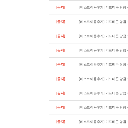
[공지]
[베스트이용후기] 기프티콘 당첨 축하
[공지]
[베스트이용후기] 기프티콘 당첨 축
[공지]
[베스트이용후기] 기프티콘 당첨 축
[공지]
[베스트이용후기] 기프티콘 당첨 축
[공지]
[베스트이용후기] 기프티콘 당첨 축
[공지]
[베스트이용후기] 기프티콘 당첨 축
[공지]
[베스트이용후기] 기프티콘 당첨 축
[공지]
[베스트이용후기] 기프티콘 당첨 축
[공지]
[베스트이용후기] 기프티콘 당첨 축