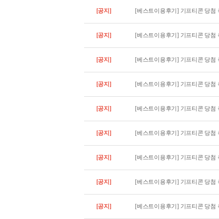
[공지]
[베스트이용후기] 기프티콘 당첨 축
[공지]
[베스트이용후기] 기프티콘 당첨 축
[공지]
[베스트이용후기] 기프티콘 당첨 축
[공지]
[베스트이용후기] 기프티콘 당첨 축
[공지]
[베스트이용후기] 기프티콘 당첨 
[공지]
[베스트이용후기] 기프티콘 당첨 축
[공지]
[베스트이용후기] 기프티콘 당첨 축
[공지]
[베스트이용후기] 기프티콘 당첨 축
[공지]
[베스트이용후기] 기프티콘 당첨 축