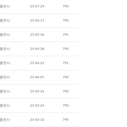
함천사
25-07-24
790
함천사
25-06-11
790
함천사
25-05-26
791
함천사
25-04-28
790
함천사
25-04-21
791
함천사
25-04-07
790
함천사
25-03-31
790
함천사
25-03-24
790
함천사
25-03-10
790