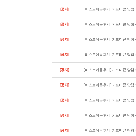
[공지]
[베스트이용후기] 기프티콘 당첨 축
[공지]
[베스트이용후기] 기프티콘 당첨 축
[공지]
[베스트이용후기] 기프티콘 당첨 축
[공지]
[베스트이용후기] 기프티콘 당첨 축
[공지]
[베스트이용후기] 기프티콘 당첨 축
[공지]
[베스트이용후기] 기프티콘 당첨 축
[공지]
[베스트이용후기] 기프티콘 당첨 축
[공지]
[베스트이용후기] 기프티콘 당첨 축
[공지]
[베스트이용후기] 기프티콘 당첨 축