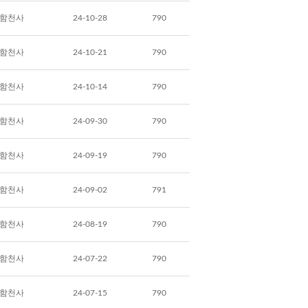
함천사
24-10-28
790
함천사
24-10-21
790
함천사
24-10-14
790
함천사
24-09-30
790
함천사
24-09-19
790
함천사
24-09-02
791
함천사
24-08-19
790
함천사
24-07-22
790
함천사
24-07-15
790