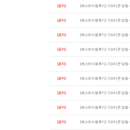
[공지]
[베스트이용후기] 기프티콘 당첨 축
[공지]
[베스트이용후기] 기프티콘 당첨 축
[공지]
[베스트이용후기] 기프티콘 당첨 축
[공지]
[베스트이용후기] 기프티콘 당첨 축
[공지]
[베스트이용후기] 기프티콘 당첨 축
[공지]
[베스트이용후기] 기프티콘 당첨 축
[공지]
[베스트이용후기] 기프티콘 당첨 축
[공지]
[베스트이용후기] 기프티콘 당첨 축
[공지]
[베스트이용후기] 기프티콘 당첨 축