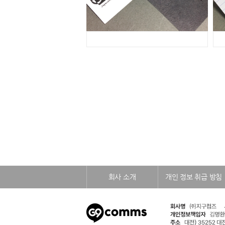
회사 소개
개인 정보 취급 방침